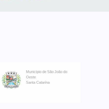
Município de São João do
Oeste
Santa Catarina