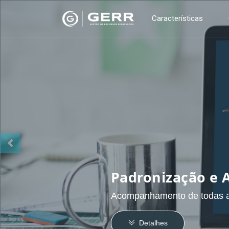
Características
Anterior
Gestão de Recursos Repas