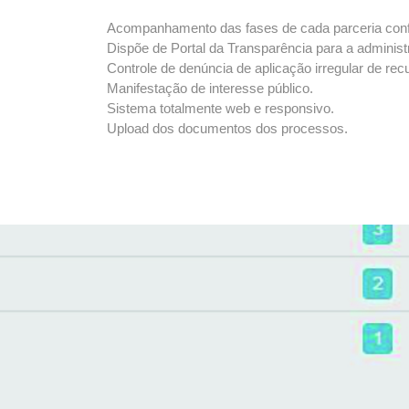
Acompanhamento das fases de cada parceria confo
Dispõe de Portal da Transparência para a adminis
Controle de denúncia de aplicação irregular de rec
Manifestação de interesse público.
Sistema totalmente web e responsivo.
Upload dos documentos dos processos.