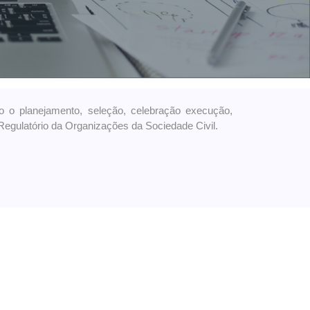
o o planejamento, seleção, celebração execução,
Regulatório da Organizações da Sociedade Civil.