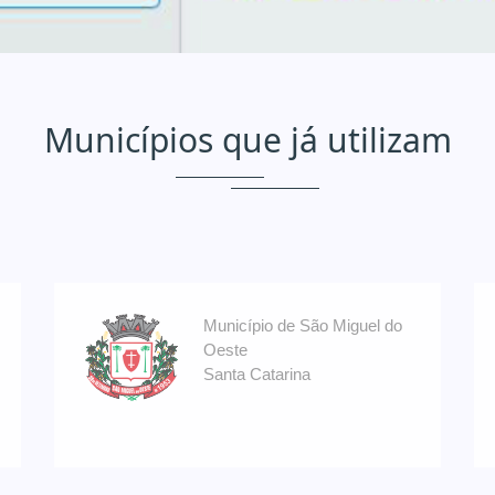
Municípios que já utilizam
Município de São Miguel do
Oeste
Santa Catarina