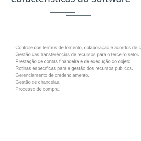
Controle dos termos de fomento, colaboração e acordos de 
Gestão das transferências de recursos para o terceiro setor.
Prestação de contas financeira e de execução do objeto.
Rotinas específicas para a gestão dos recursos públicos.
Gerenciamento de credenciamento.
Gestão de chancelas.
Processo de compra.