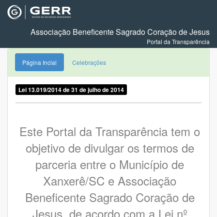
Associação Beneficente Sagrado Coração de Jesus
Portal da Transparência
Página Incial
Celebrações
Lei 13.019/2014 de 31 de julho de 2014
Este Portal da Transparência tem o
objetivo de divulgar os termos de
parceria entre o Município de
Xanxerê/SC e Associação
Beneficente Sagrado Coração de
Jesus, de acordo com a Lei nº