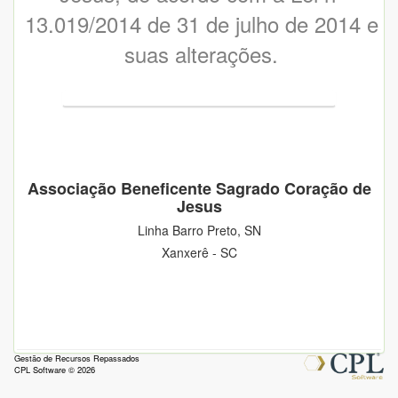
13.019/2014 de 31 de julho de 2014 e
suas alterações.
Associação Beneficente Sagrado Coração de
Jesus
Linha Barro Preto, SN
Xanxerê - SC
Gestão de Recursos Repassados
CPL Software
© 2026